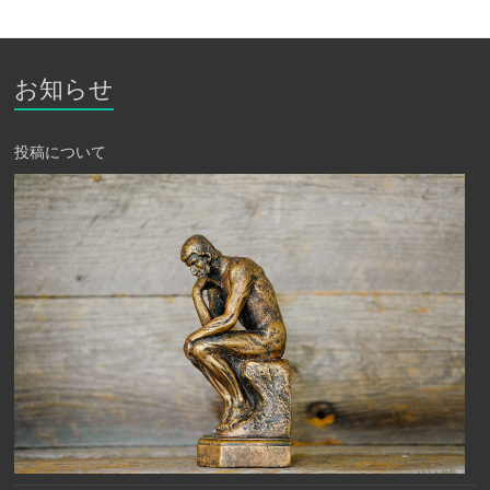
お知らせ
投稿について