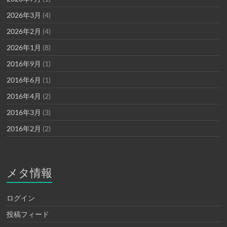
2026年3月
(4)
2026年2月
(4)
2026年1月
(8)
2016年9月
(1)
2016年6月
(1)
2016年4月
(2)
2016年3月
(3)
2016年2月
(2)
メタ情報
ログイン
投稿フィード