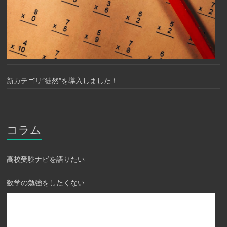
新カテゴリ”徒然”を導入しました！
コラム
高校受験ナビを語りたい
数学の勉強をしたくない