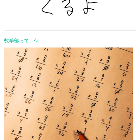
数学部って、何