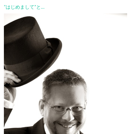
”はじめまして”と…