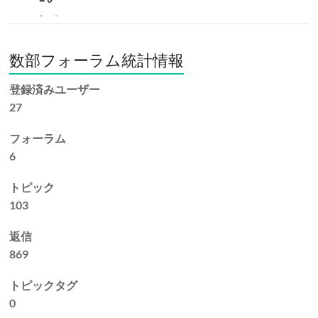
数部フォーラム統計情報
登録済みユーザー
27
フォーラム
6
トピック
103
返信
869
トピックタグ
0