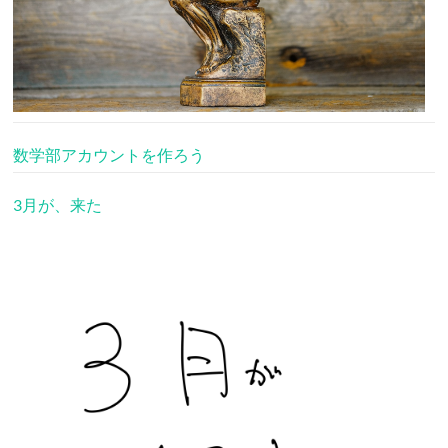
数学部アカウントを作ろう
3月が、来た