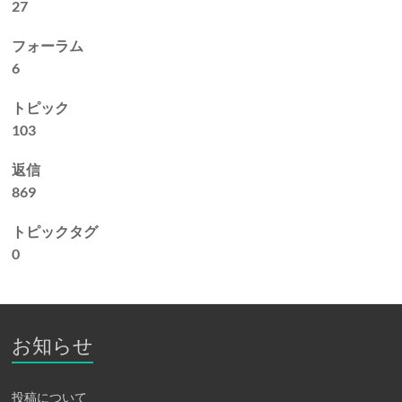
27
フォーラム
6
トピック
103
返信
869
トピックタグ
0
お知らせ
投稿について