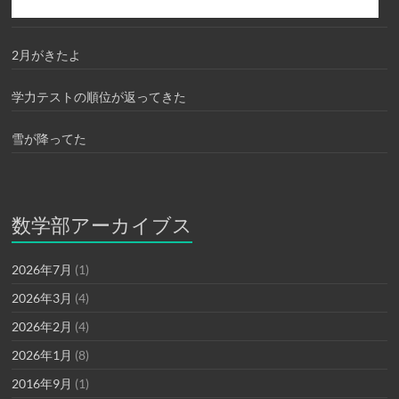
2月がきたよ
学力テストの順位が返ってきた
雪が降ってた
数学部アーカイブス
2026年7月
(1)
2026年3月
(4)
2026年2月
(4)
2026年1月
(8)
2016年9月
(1)