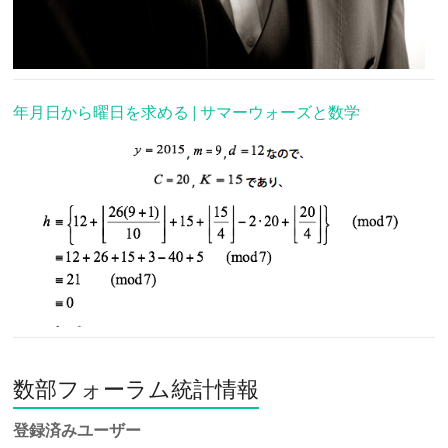
年月日から曜日を求める | サマーウォーズと数学
数部フォーラム統計情報
登録済みユーザー