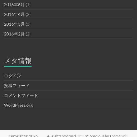
2016年6月
(1)
2016年4月
(2)
2016年3月
(3)
2016年2月
(2)
メタ情報
ログイン
投稿フィード
コメントフィード
WordPress.org
Copyright © 2026
. All rights reserved. テーマ:
Spacious
by ThemeGrill.