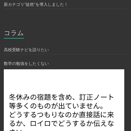
新カテゴリ”徒然”を導入しました！
コラム
高校受験ナビを語りたい
数学の勉強をしたくない