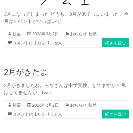
3月になってしまった どうも。3月が来てしまいました。今
月はイベントがいっぱいで
甘栗
2026年3月2日
お知らせ
,
徒然
コメントはまだありません
続きを読む
2月がきたよ
2月がきましたね。みなさんは中学受験、してますか？ 私
はしてませんが、twitt
甘栗
2026年2月2日
お知らせ
,
徒然
コメントはまだありません
続きを読む