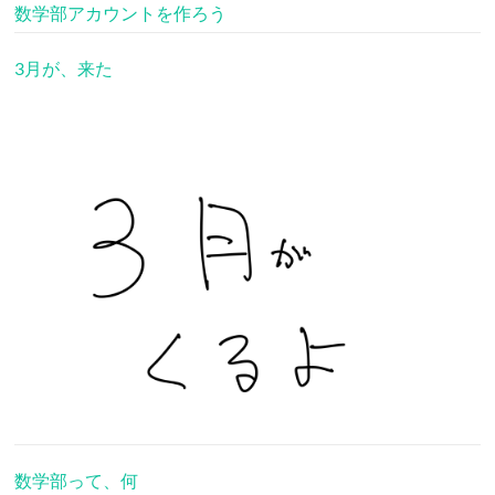
数学部アカウントを作ろう
3月が、来た
数学部って、何