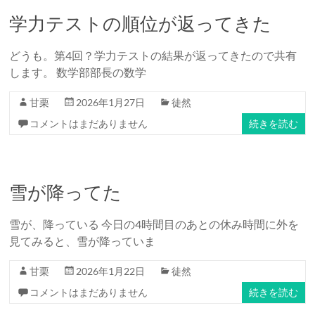
学力テストの順位が返ってきた
どうも。第4回？学力テストの結果が返ってきたので共有
します。 数学部部長の数学
甘栗
2026年1月27日
徒然
コメントはまだありません
続きを読む
雪が降ってた
雪が、降っている 今日の4時間目のあとの休み時間に外を
見てみると、雪が降っていま
甘栗
2026年1月22日
徒然
コメントはまだありません
続きを読む