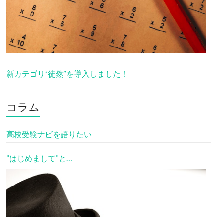
新カテゴリ”徒然”を導入しました！
コラム
高校受験ナビを語りたい
”はじめまして”と…