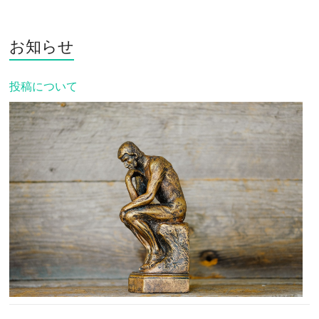
お知らせ
投稿について