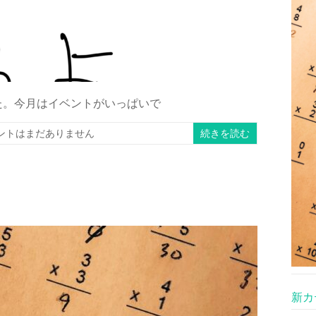
た。今月はイベントがいっぱいで
ントはまだありません
続きを読む
新カ