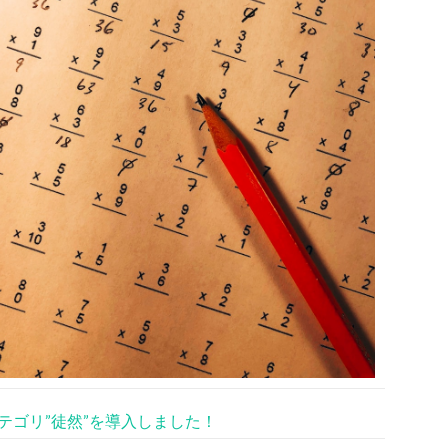
テゴリ”徒然”を導入しました！