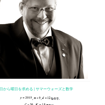
日から曜日を求める | サマーウォーズと数学