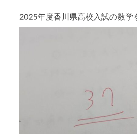
2025年度香川県高校入試の数