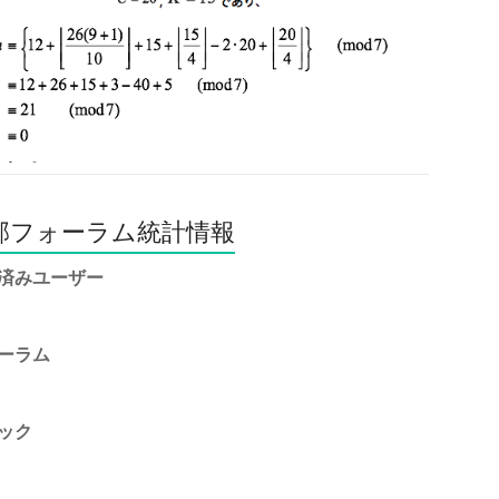
部フォーラム統計情報
済みユーザー
ーラム
ック