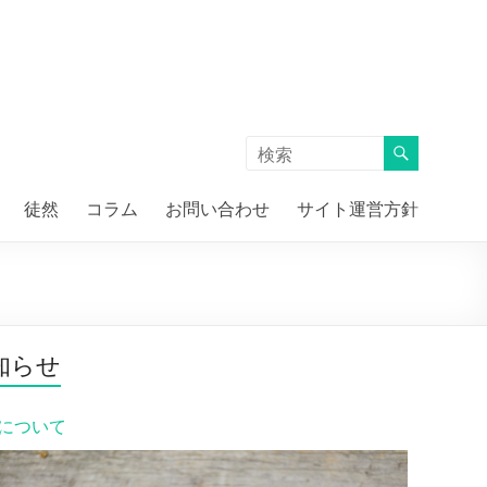
徒然
コラム
お問い合わせ
サイト運営方針
知らせ
について