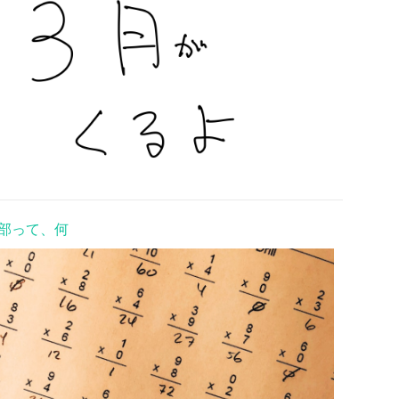
部って、何