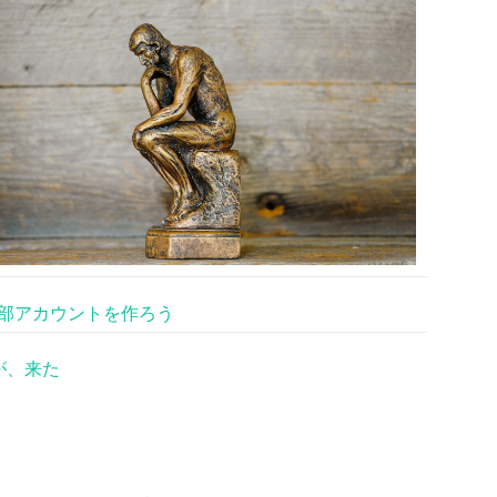
部アカウントを作ろう
が、来た