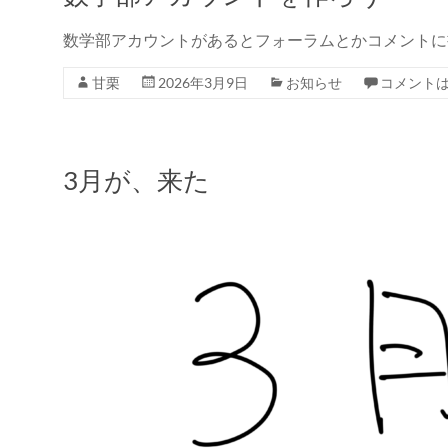
数学部アカウントがあるとフォーラムとかコメントに
甘栗
2026年3月9日
お知らせ
コメント
3月が、来た