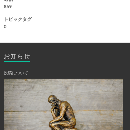
869
トピックタグ
0
お知らせ
投稿について