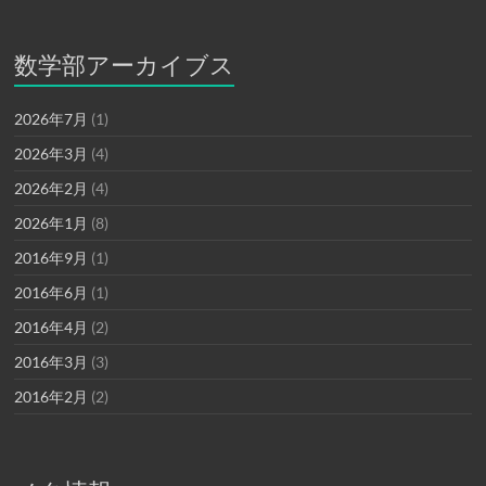
数学部アーカイブス
2026年7月
(1)
2026年3月
(4)
2026年2月
(4)
2026年1月
(8)
2016年9月
(1)
2016年6月
(1)
2016年4月
(2)
2016年3月
(3)
2016年2月
(2)