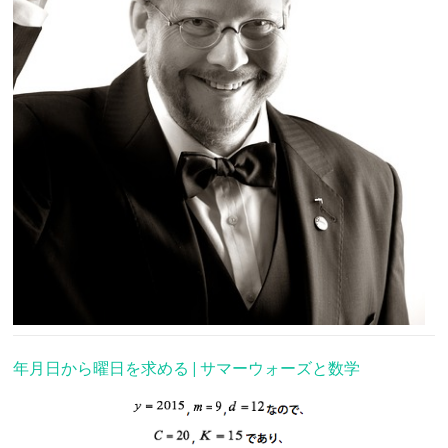
年月日から曜日を求める | サマーウォーズと数学