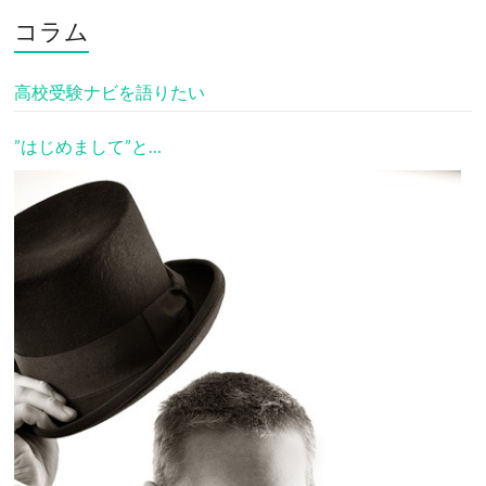
コラム
高校受験ナビを語りたい
”はじめまして”と…