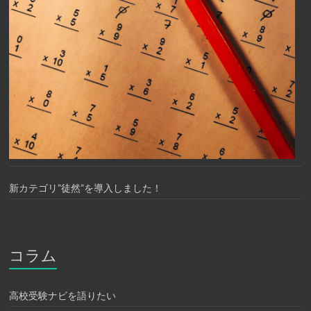
新カテゴリ”徒然”を導入しました！
コラム
高校受験ナビを語りたい