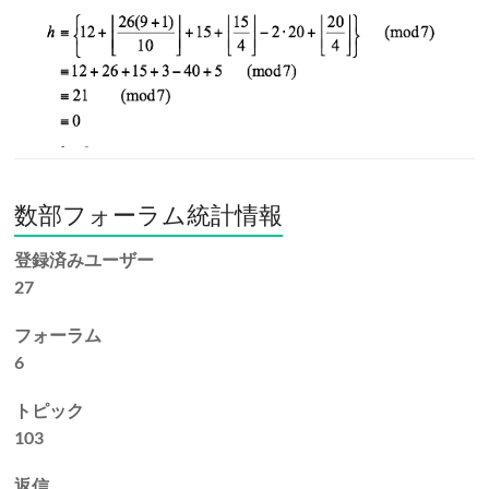
数部フォーラム統計情報
登録済みユーザー
27
フォーラム
6
トピック
103
返信