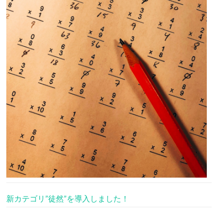
新カテゴリ”徒然”を導入しました！