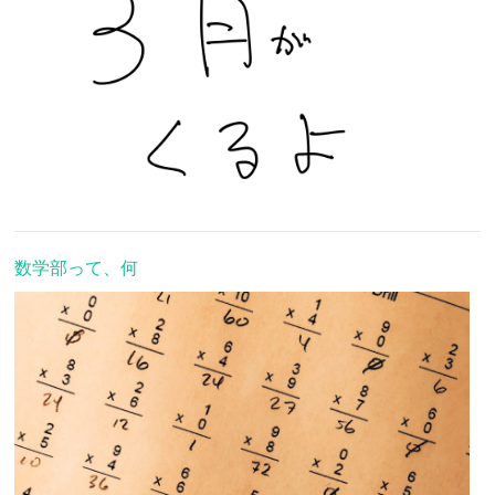
数学部って、何