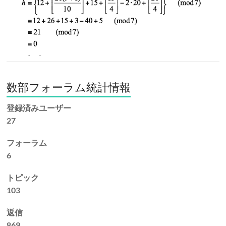
数部フォーラム統計情報
登録済みユーザー
27
フォーラム
6
トピック
103
返信
869