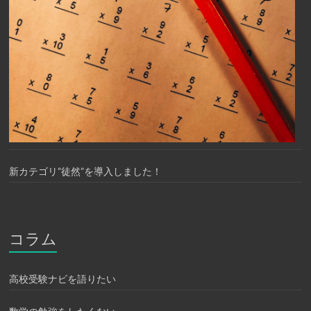
新カテゴリ”徒然”を導入しました！
コラム
高校受験ナビを語りたい