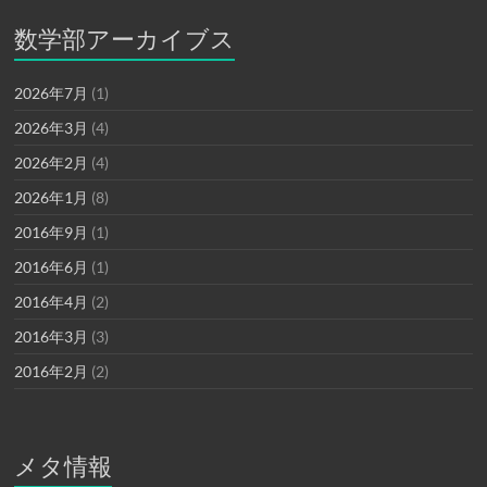
数学部アーカイブス
2026年7月
(1)
2026年3月
(4)
2026年2月
(4)
2026年1月
(8)
2016年9月
(1)
2016年6月
(1)
2016年4月
(2)
2016年3月
(3)
2016年2月
(2)
メタ情報