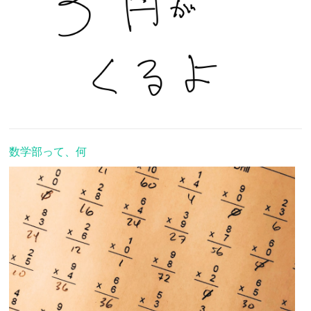
数学部って、何