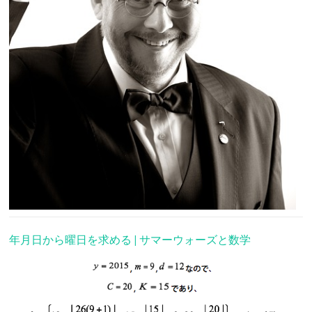
年月日から曜日を求める | サマーウォーズと数学