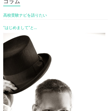
コラム
高校受験ナビを語りたい
”はじめまして”と…