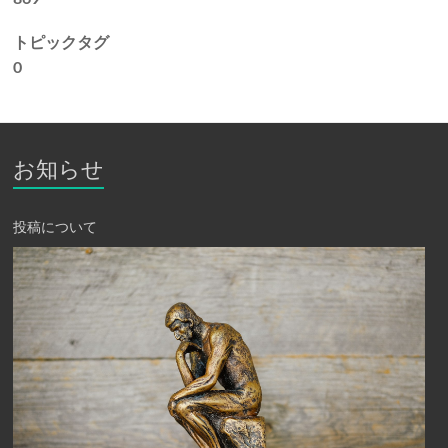
トピックタグ
0
お知らせ
投稿について