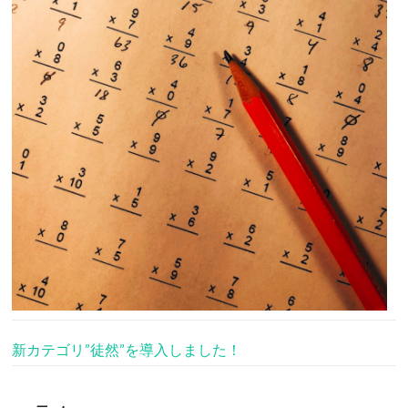
新カテゴリ”徒然”を導入しました！