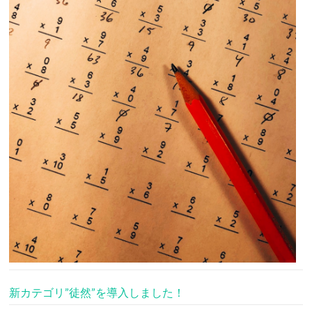
新カテゴリ”徒然”を導入しました！