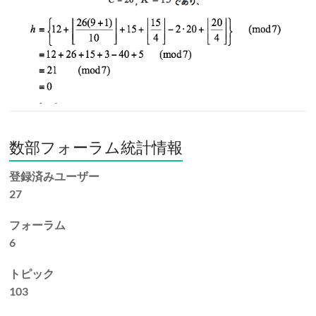
数部フォーラム統計情報
登録済みユーザー
27
フォーラム
6
トピック
103