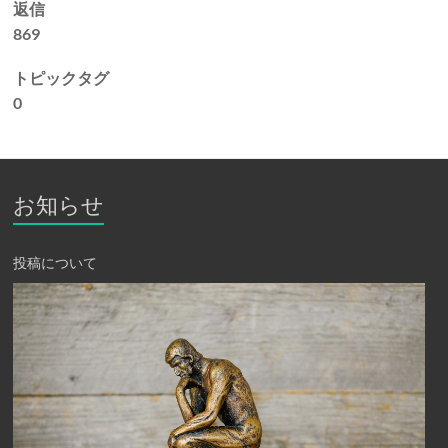
返信
869
トピックタグ
0
お知らせ
投稿について