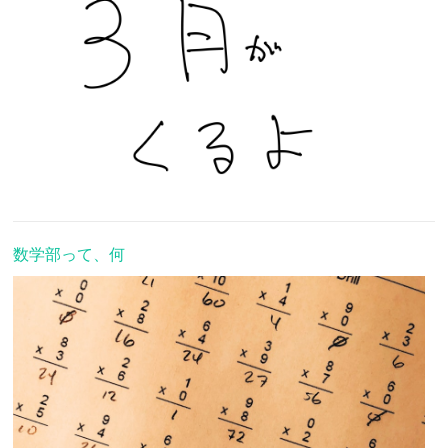
数学部って、何