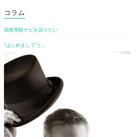
コラム
高校受験ナビを語りたい
”はじめまして”と…