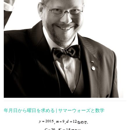
年月日から曜日を求める | サマーウォーズと数学