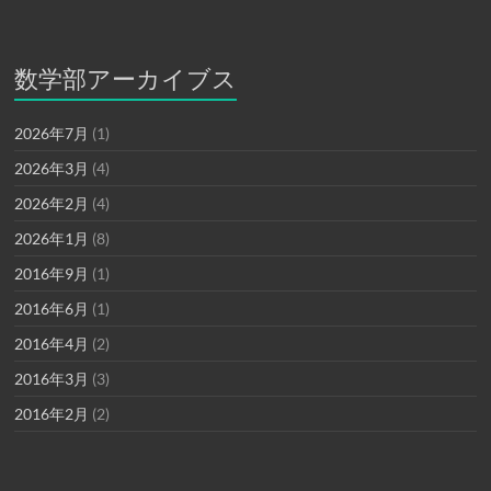
数学部アーカイブス
2026年7月
(1)
2026年3月
(4)
2026年2月
(4)
2026年1月
(8)
2016年9月
(1)
2016年6月
(1)
2016年4月
(2)
2016年3月
(3)
2016年2月
(2)