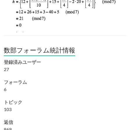
数部フォーラム統計情報
登録済みユーザー
27
フォーラム
6
トピック
103
返信
869