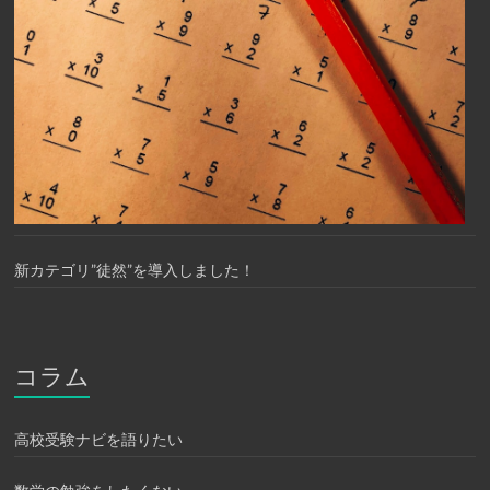
新カテゴリ”徒然”を導入しました！
コラム
高校受験ナビを語りたい