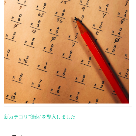
新カテゴリ”徒然”を導入しました！