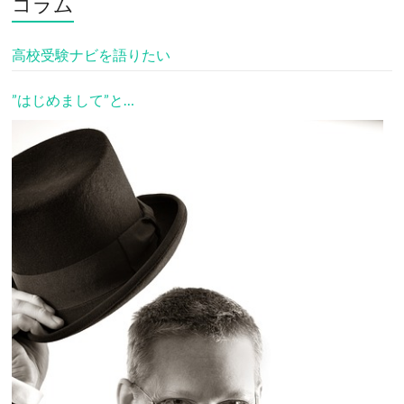
コラム
高校受験ナビを語りたい
”はじめまして”と…