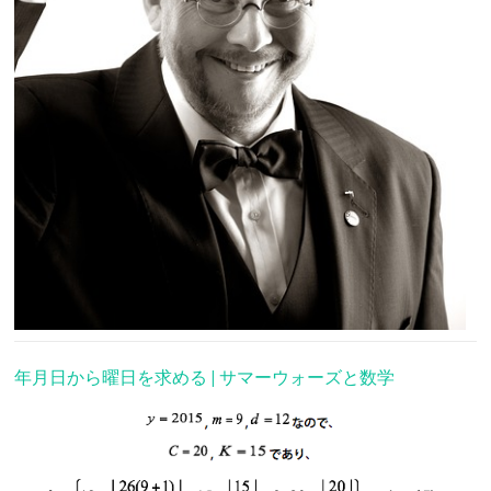
年月日から曜日を求める | サマーウォーズと数学