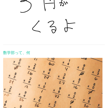
数学部って、何