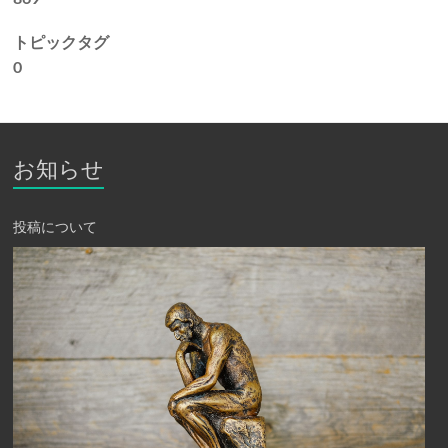
トピックタグ
0
お知らせ
投稿について