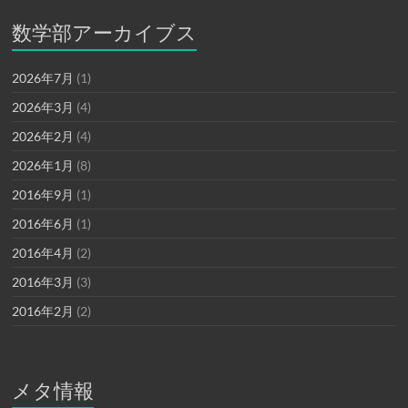
数学部アーカイブス
2026年7月
(1)
2026年3月
(4)
2026年2月
(4)
2026年1月
(8)
2016年9月
(1)
2016年6月
(1)
2016年4月
(2)
2016年3月
(3)
2016年2月
(2)
メタ情報