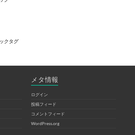
ックタグ
メタ情報
ログイン
投稿フィード
コメントフィード
WordPress.org