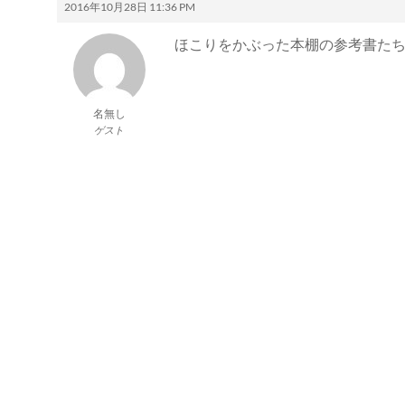
2016年10月28日 11:36 PM
ほこりをかぶった本棚の参考書た
名無し
ゲスト