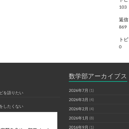
103
返信
869
トピ
0
数学部アーカイブス
2026年7月
(1)
ビを語りたい
2026年3月
(4)
をしたくない
2026年2月
(4)
2026年1月
(8)
2016年9月
(1)