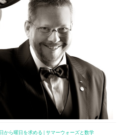
日から曜日を求める | サマーウォーズと数学