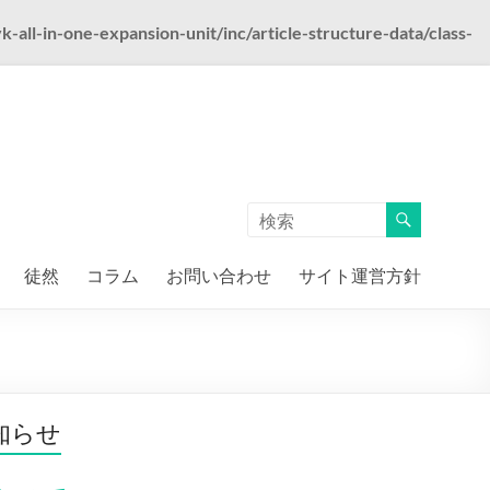
ll-in-one-expansion-unit/inc/article-structure-data/class-
徒然
コラム
お問い合わせ
サイト運営方針
知らせ