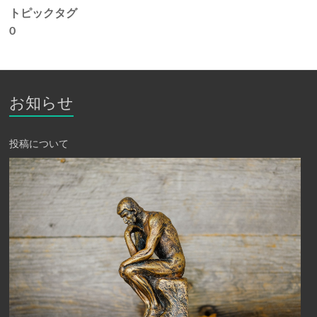
トピックタグ
0
お知らせ
投稿について