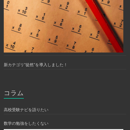
新カテゴリ”徒然”を導入しました！
コラム
高校受験ナビを語りたい
数学の勉強をしたくない