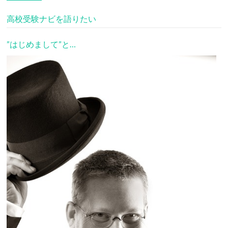
高校受験ナビを語りたい
”はじめまして”と…