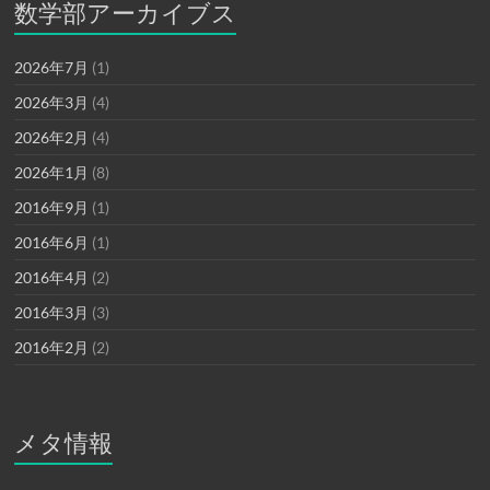
数学部アーカイブス
2026年7月
(1)
2026年3月
(4)
2026年2月
(4)
2026年1月
(8)
2016年9月
(1)
2016年6月
(1)
2016年4月
(2)
2016年3月
(3)
2016年2月
(2)
メタ情報