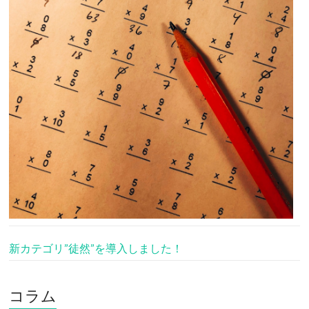
新カテゴリ”徒然”を導入しました！
コラム