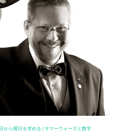
日から曜日を求める | サマーウォーズと数学