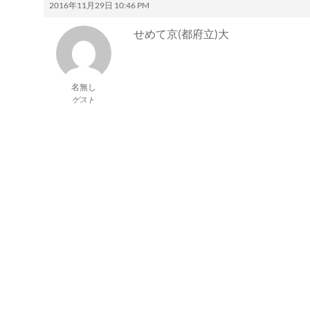
2016年11月29日 10:46 PM
せめて京(都府立)大
名無し
ゲスト