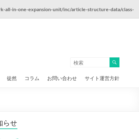
ll-in-one-expansion-unit/inc/article-structure-data/class-
徒然
コラム
お問い合わせ
サイト運営方針
知らせ