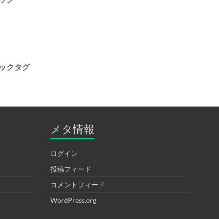
ックタグ
メタ情報
ログイン
投稿フィード
コメントフィード
WordPress.org