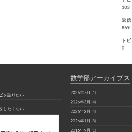
103
返信
869
トピ
0
数学部アーカイブス
2026年7月
(1)
ビを語りたい
2026年3月
(4)
をしたくない
2026年2月
(4)
2026年1月
(8)
2016年9月
(1)