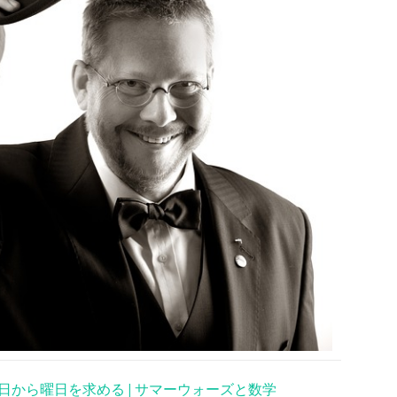
日から曜日を求める | サマーウォーズと数学