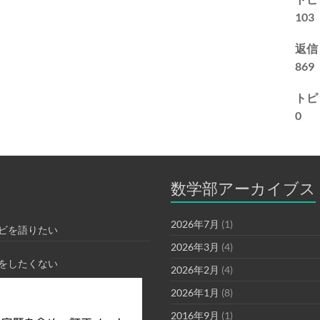
103
返信
869
トピ
0
数学部アーカイブス
2026年7月
(1)
ビを語りたい
2026年3月
(4)
をしたくない
2026年2月
(4)
2026年1月
(8)
2016年9月
(1)