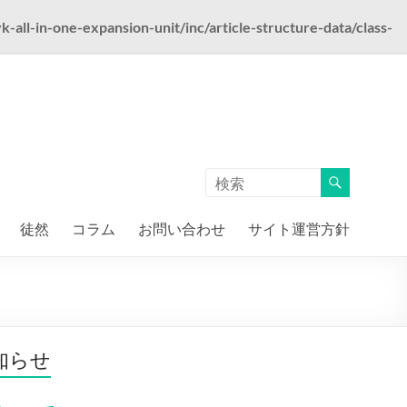
ll-in-one-expansion-unit/inc/article-structure-data/class-
徒然
コラム
お問い合わせ
サイト運営方針
知らせ