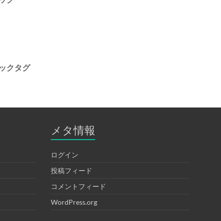
ックタグ
メタ情報
ログイン
投稿フィード
コメントフィード
WordPress.org