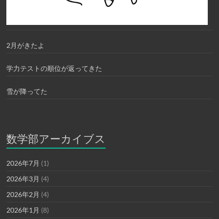
2月がきたよ
学力テストの順位が返ってきた
雪が降ってた
数学部アーカイブス
2026年7月
(1)
2026年3月
(4)
2026年2月
(4)
2026年1月
(8)