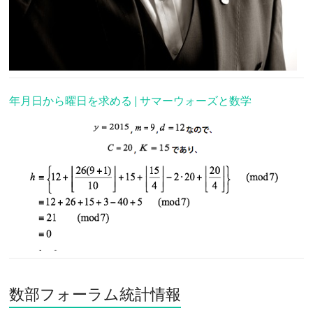
年月日から曜日を求める | サマーウォーズと数学
数部フォーラム統計情報