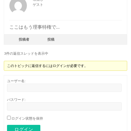
ゲスト
ここはもう理事特権で…
投稿者
投稿
3件の返信スレッドを表示中
このトピックに返信するにはログインが必要です。
ユーザー名:
パスワード:
ログイン状態を保持
ログイン