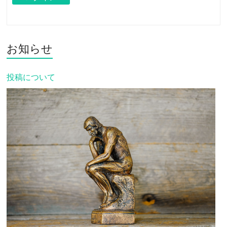
お知らせ
投稿について