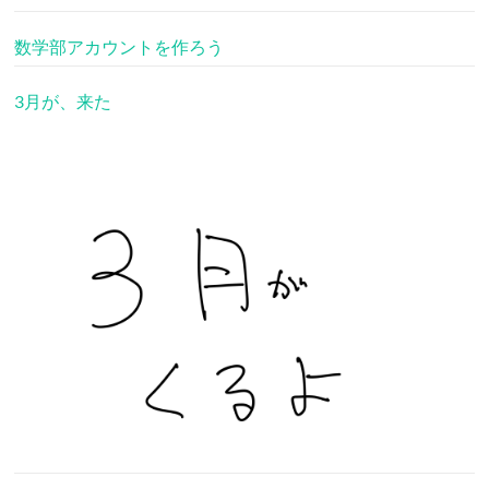
数学部アカウントを作ろう
3月が、来た