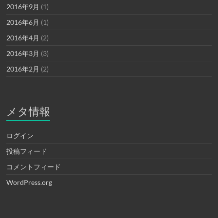
2016年9月
(1)
2016年6月
(1)
2016年4月
(2)
2016年3月
(3)
2016年2月
(2)
メタ情報
ログイン
投稿フィード
コメントフィード
WordPress.org