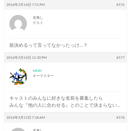
2016年3月14日 7:51 PM
#576
名無し
ゲスト
前決めるって言ってなかったっけ…？
2016年3月14日 11:30 PM
#577
takaki
キーマスター
キャストのみんなに好きな名前を募集したら
みんな『他の人に合わせる』とのことで決まらない…
2016年3月15日 7:18 AM
#578
名無し