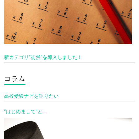
新カテゴリ”徒然”を導入しました！
コラム
高校受験ナビを語りたい
”はじめまして”と…