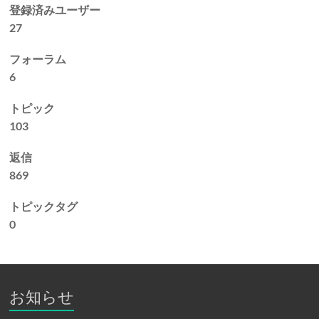
登録済みユーザー
27
フォーラム
6
トピック
103
返信
869
トピックタグ
0
お知らせ