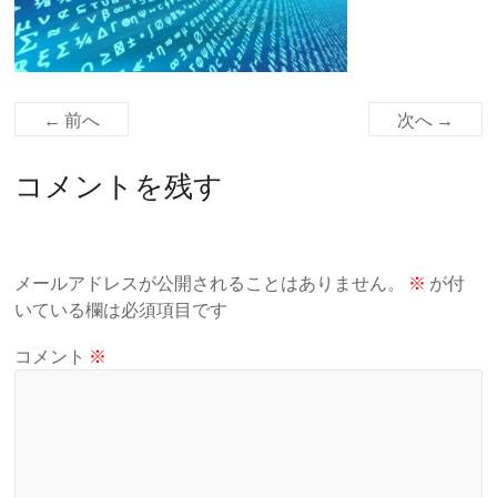
← 前へ
次へ →
コメントを残す
メールアドレスが公開されることはありません。
※
が付
いている欄は必須項目です
コメント
※