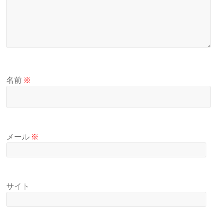
名前
※
メール
※
サイト