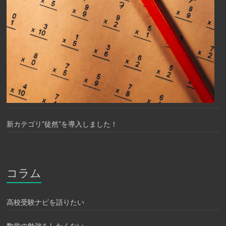
新カテゴリ”徒然”を導入しました！
コラム
高校受験ナビを語りたい
数学の勉強をしたくない