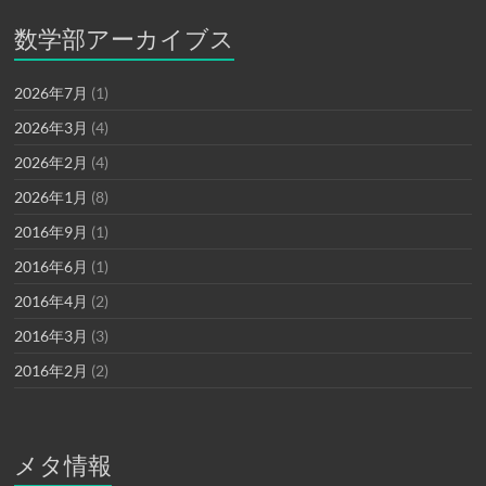
数学部アーカイブス
2026年7月
(1)
2026年3月
(4)
2026年2月
(4)
2026年1月
(8)
2016年9月
(1)
2016年6月
(1)
2016年4月
(2)
2016年3月
(3)
2016年2月
(2)
メタ情報