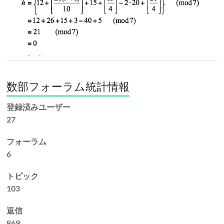
数部フォーラム統計情報
登録済みユーザー
27
フォーラム
6
トピック
103
返信
869