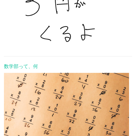
数学部って、何