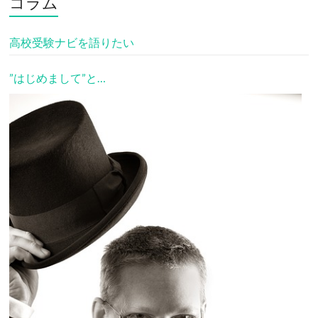
コラム
高校受験ナビを語りたい
”はじめまして”と…