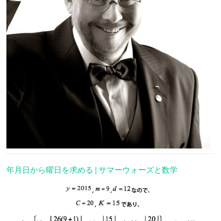
年月日から曜日を求める | サマーウォーズと数学