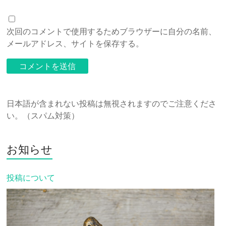
次回のコメントで使用するためブラウザーに自分の名前、
メールアドレス、サイトを保存する。
日本語が含まれない投稿は無視されますのでご注意くださ
い。（スパム対策）
お知らせ
投稿について