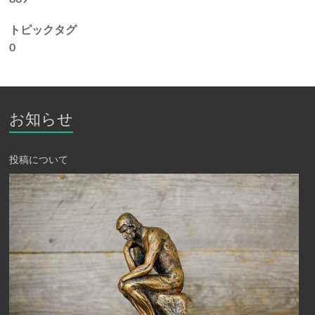
トピックタグ
0
お知らせ
投稿について