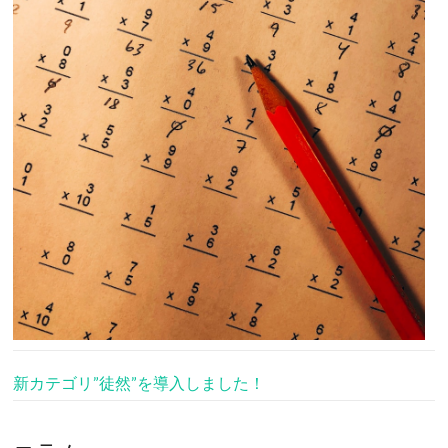
新カテゴリ”徒然”を導入しました！