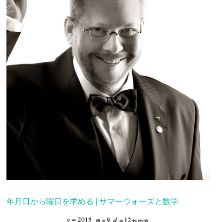
年月日から曜日を求める | サマーウォーズと数学