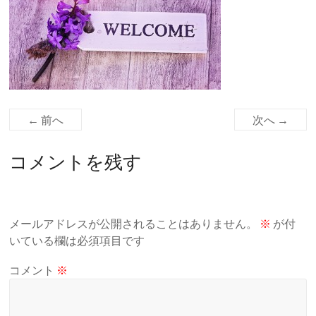
← 前へ
次へ →
コメントを残す
メールアドレスが公開されることはありません。
※
が付
いている欄は必須項目です
コメント
※