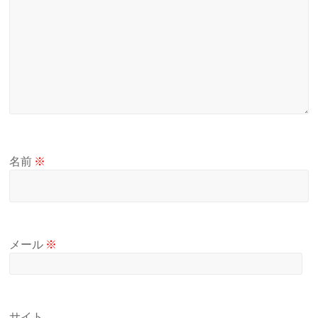
名前
※
メール
※
サイト