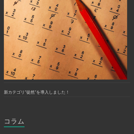
新カテゴリ”徒然”を導入しました！
コラム