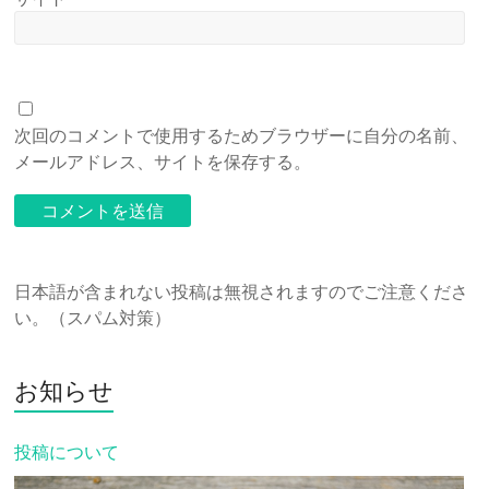
次回のコメントで使用するためブラウザーに自分の名前、
メールアドレス、サイトを保存する。
日本語が含まれない投稿は無視されますのでご注意くださ
い。（スパム対策）
お知らせ
投稿について