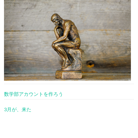
数学部アカウントを作ろう
3月が、来た