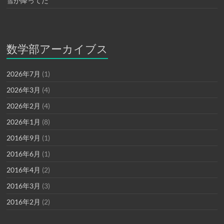
雪が降ってた
数学部アーカイブス
2026年7月
(1)
2026年3月
(4)
2026年2月
(4)
2026年1月
(8)
2016年9月
(1)
2016年6月
(1)
2016年4月
(2)
2016年3月
(3)
2016年2月
(2)