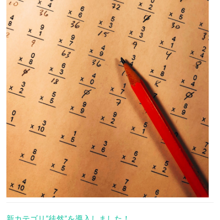
新カテゴリ”徒然”を導入しました！