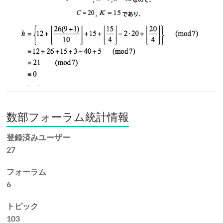
数部フォーラム統計情報
登録済みユーザー
27
フォーラム
6
トピック
103