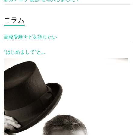
コラム
高校受験ナビを語りたい
”はじめまして”と…