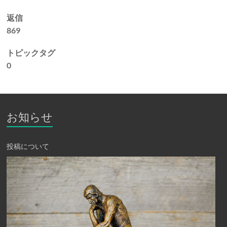
返信
869
トピックタグ
0
お知らせ
投稿について