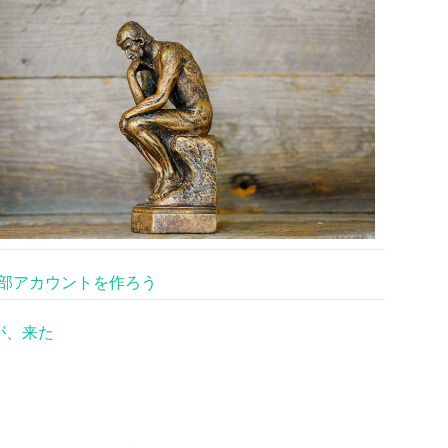
部アカウントを作ろう
が、来た