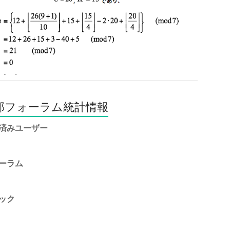
部フォーラム統計情報
済みユーザー
ーラム
ック