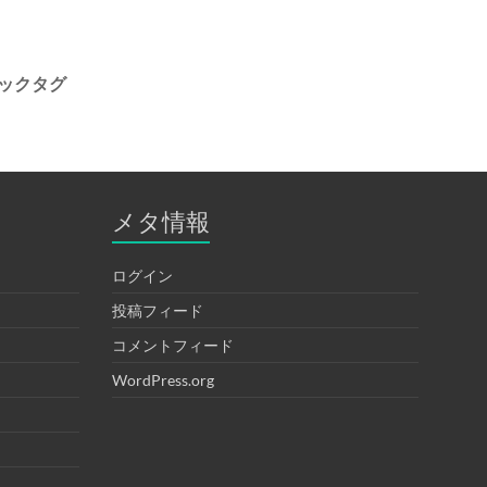
ックタグ
メタ情報
ログイン
投稿フィード
コメントフィード
WordPress.org