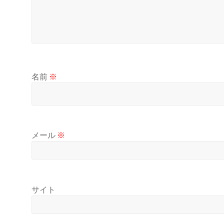
名前
※
メール
※
サイト