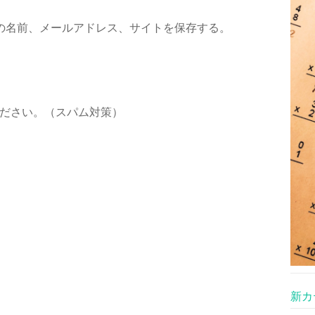
の名前、メールアドレス、サイトを保存する。
ださい。（スパム対策）
新カ