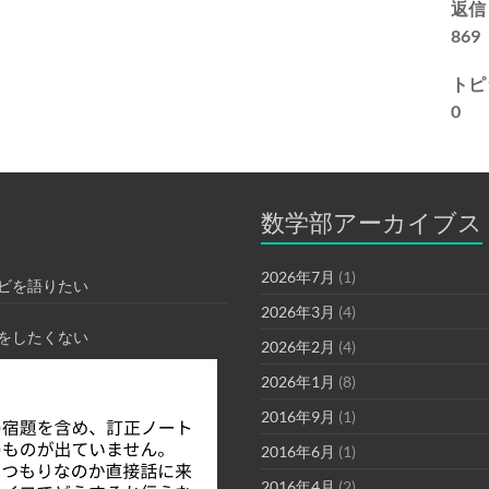
返信
869
トピ
0
数学部アーカイブス
2026年7月
(1)
ビを語りたい
2026年3月
(4)
をしたくない
2026年2月
(4)
2026年1月
(8)
2016年9月
(1)
2016年6月
(1)
2016年4月
(2)