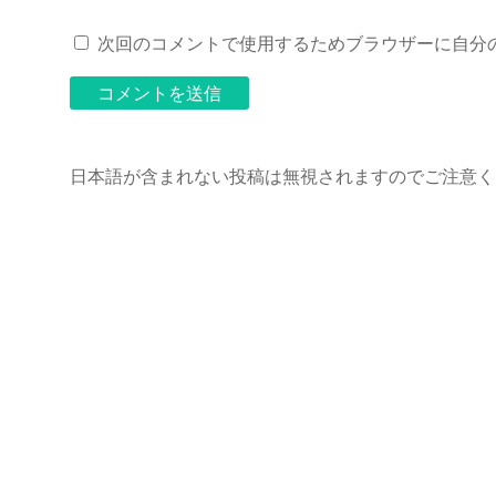
次回のコメントで使用するためブラウザーに自分
日本語が含まれない投稿は無視されますのでご注意く