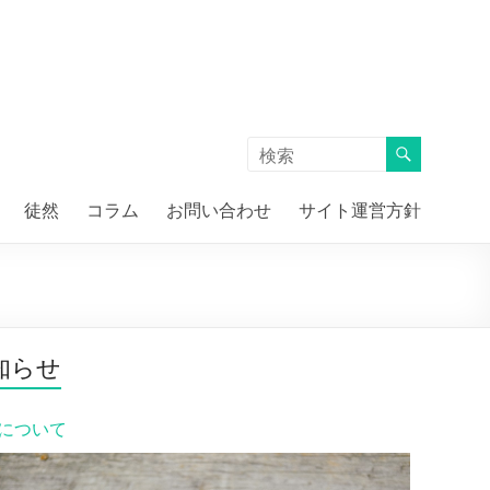
徒然
コラム
お問い合わせ
サイト運営方針
知らせ
について