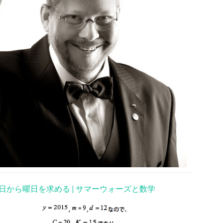
日から曜日を求める | サマーウォーズと数学