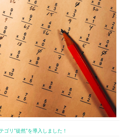
テゴリ”徒然”を導入しました！