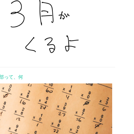
部って、何