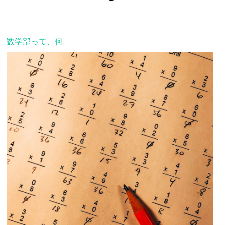
数学部って、何