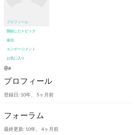
プロフィール
開始したトピック
返信
エンゲージメント
お気に入り
@a
プロフィール
登録日: 10年、 5ヶ月前
フォーラム
最終更新: 10年、 4ヶ月前