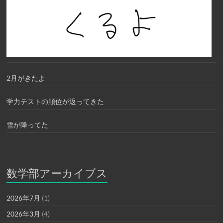
2月がきたよ
学力テストの順位が返ってきた
雪が降ってた
数学部アーカイブス
2026年7月
(1)
2026年3月
(4)