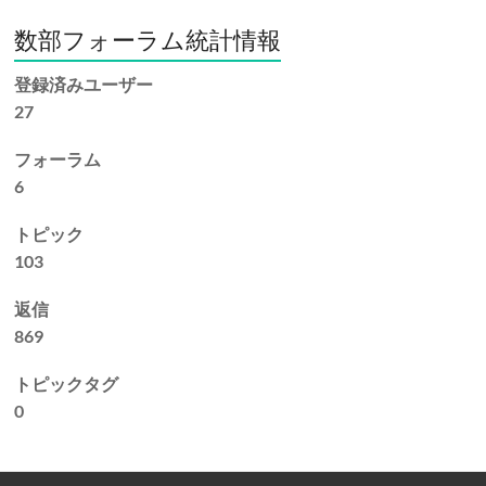
数部フォーラム統計情報
登録済みユーザー
27
フォーラム
6
トピック
103
返信
869
トピックタグ
0