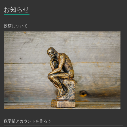
お知らせ
投稿について
数学部アカウントを作ろう