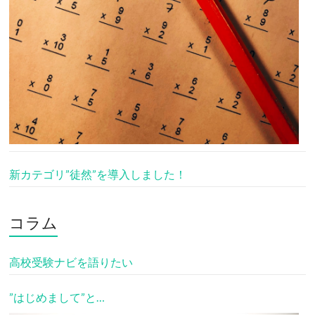
新カテゴリ”徒然”を導入しました！
コラム
高校受験ナビを語りたい
”はじめまして”と…