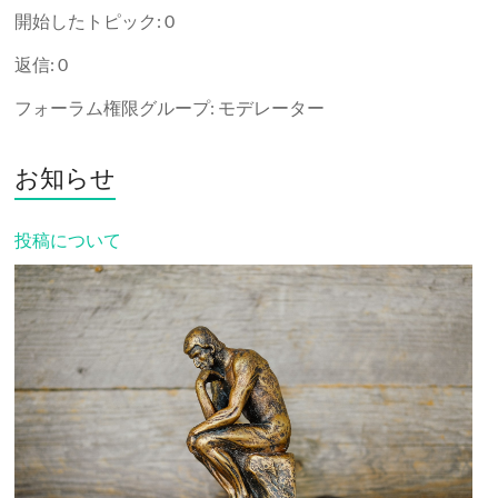
開始したトピック: 0
返信: 0
フォーラム権限グループ: モデレーター
お知らせ
投稿について