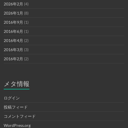
2026年2月
(4)
2026年1月
(8)
2016年9月
(1)
2016年6月
(1)
2016年4月
(2)
2016年3月
(3)
2016年2月
(2)
メタ情報
ログイン
投稿フィード
コメントフィード
WordPress.org