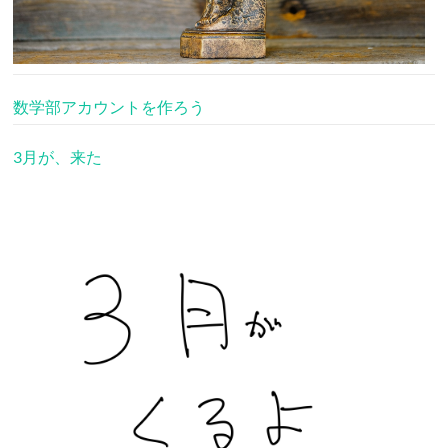
数学部アカウントを作ろう
3月が、来た